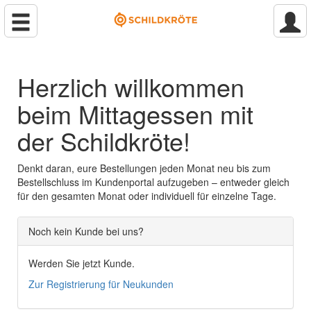
Herzlich willkommen
beim Mittagessen mit
der Schildkröte!
Denkt daran, eure Bestellungen jeden Monat neu bis zum
Bestellschluss im Kundenportal aufzugeben – entweder gleich
für den gesamten Monat oder individuell für einzelne Tage.
Noch kein Kunde bei uns?
Werden Sie jetzt Kunde.
Zur Registrierung für Neukunden