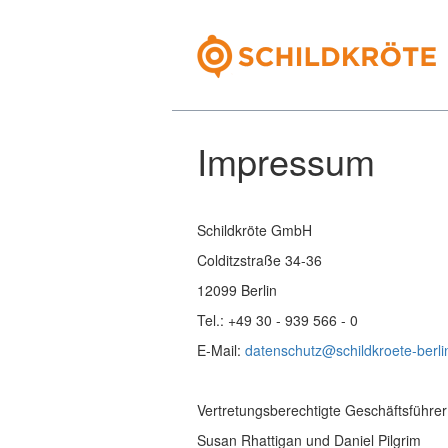
Impressum
Schildkröte GmbH
Colditzstraße 34-36
12099 Berlin
Tel.: +49 30 - 939 566 - 0
E-Mail:
datenschutz@schildkroete-berli
Vertretungsberechtigte Geschäftsführer 
Susan Rhattigan und Daniel Pilgrim