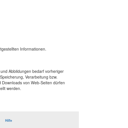
itgestellten Informationen.
 und Abbildungen bedarf vorheriger
, Speicherung, Verarbeitung bzw.
d Downloads von Web-Seiten dürfen
ellt werden.
Hilfe