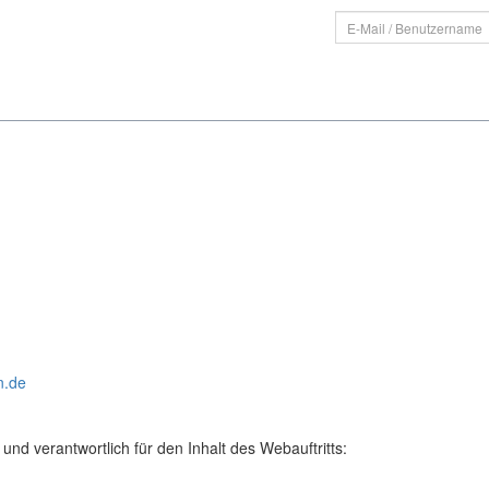
n.de
und verantwortlich für den Inhalt des Webauftritts: