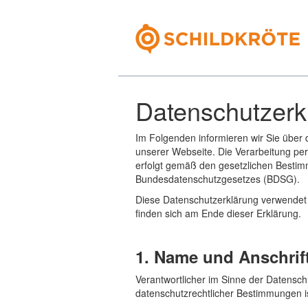
Datenschutzerk
Im Folgenden informieren wir Sie über
unserer Webseite. Die Verarbeitung pe
erfolgt gemäß den gesetzlichen Best
Bundesdatenschutzgesetzes (BDSG).
Diese Datenschutzerklärung verwendet Be
finden sich am Ende dieser Erklärung.
1. Name und Anschrif
Verantwortlicher im Sinne der Datensc
datenschutzrechtlicher Bestimmungen is