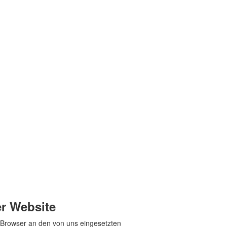
r Website
r Browser an den von uns eingesetzten